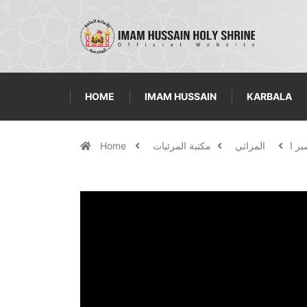
HOME
IMAM HUSSAIN
KARBALA
المراثي
مكتبة المرئيات
Home