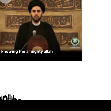
knowing the almighty allah