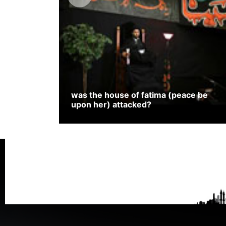
was the house of fatima (peace be
upon her) attacked?