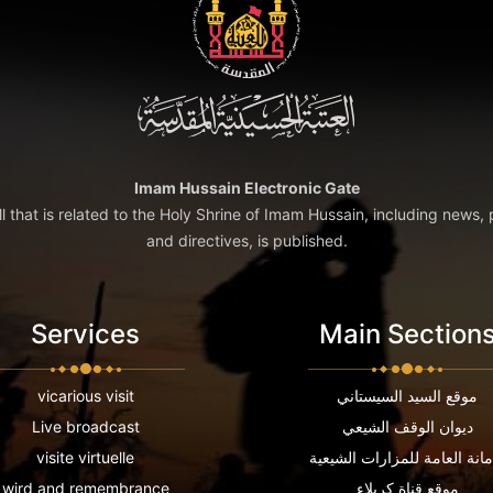
Imam Hussain Electronic Gate
ll that is related to the Holy Shrine of Imam Hussain, including news, 
and directives, is published.
Services
Main Section
موقع السيد السيستاني
vicarious visit
ديوان الوقف الشيعي
Live broadcast
مانة العامة للمزارات الشيعية
visite virtuelle
موقع قناة كربلاء
wird and remembrance