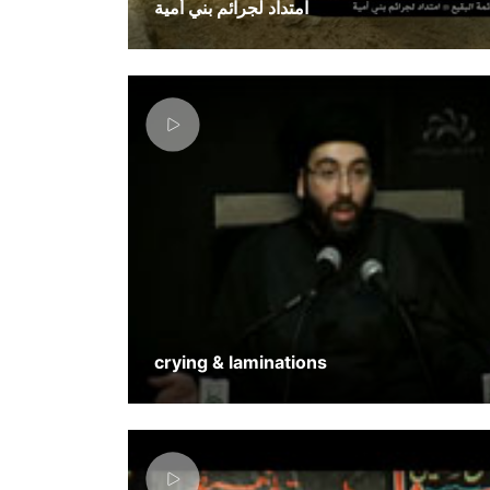
امتداد لجرائم بني أمية
crying & laminations