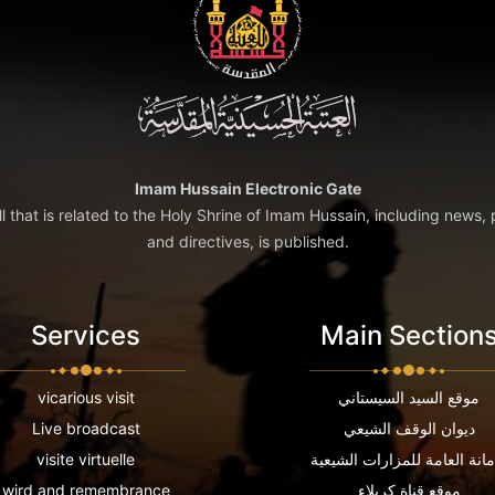
Imam Hussain Electronic Gate
ll that is related to the Holy Shrine of Imam Hussain, including news, 
and directives, is published.
Services
Main Section
موقع السيد السيستاني
vicarious visit
ديوان الوقف الشيعي
Live broadcast
مانة العامة للمزارات الشيعية
visite virtuelle
موقع قناة كربلاء
wird and remembrance