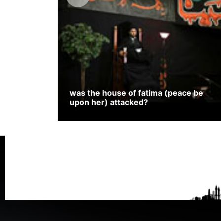
was the house of fatima (peace be
upon her) attacked?