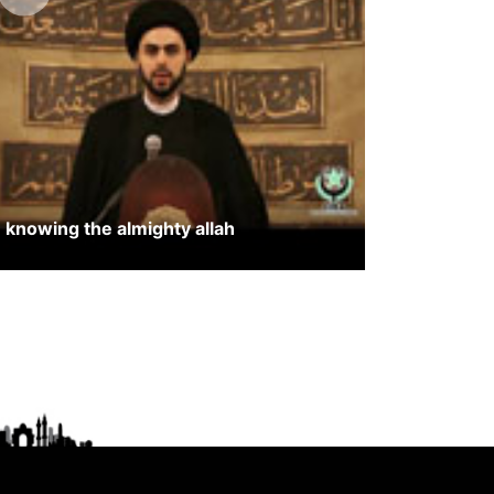
knowing the almighty allah