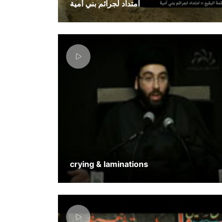
امتداد لجرائم بني أمية
crying & laminations