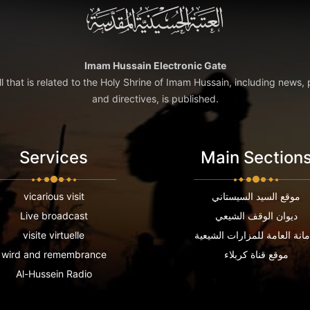
Imam Hussain Electronic Gate
ll that is related to the Holy Shrine of Imam Hussain, including news, 
and directives, is published.
Services
Main Section
موقع السيد السيستاني
vicarious visit
ديوان الوقف الشيعي
Live broadcast
مانة العامة للمزارات الشيعية
visite virtuelle
موقع قناة كربلاء
wird and remembrance
Al-Hussein Radio