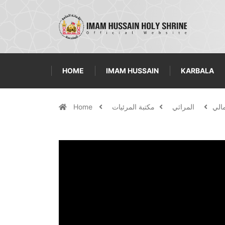
HOME
IMAM HUSSAIN
KARBALA
مالي
المراثي
مكتبة المرئيات
Home