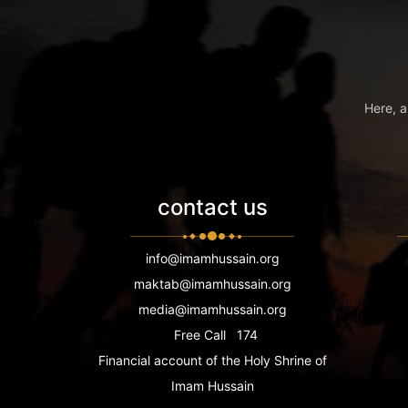
Here, a
contact us
info@imamhussain.org
maktab@imamhussain.org
media@imamhussain.org
Free Call
174
Financial account of the Holy Shrine of
Imam Hussain