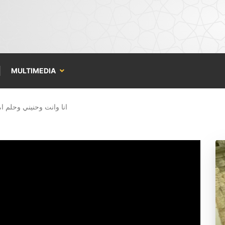
MULTIMEDIA
انا وانت وحنيني وحلم ا