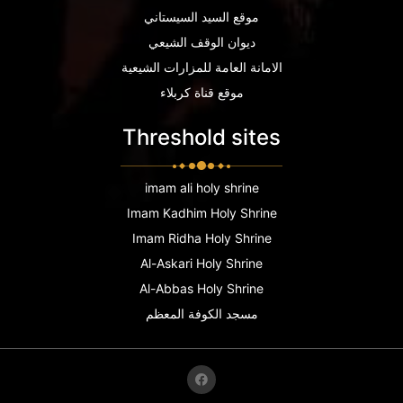
موقع السيد السيستاني
ديوان الوقف الشيعي
الامانة العامة للمزارات الشيعية
موقع قناة كربلاء
Threshold sites
imam ali holy shrine
Imam Kadhim Holy Shrine
Imam Ridha Holy Shrine
Al-Askari Holy Shrine
Al-Abbas Holy Shrine
مسجد الكوفة المعظم