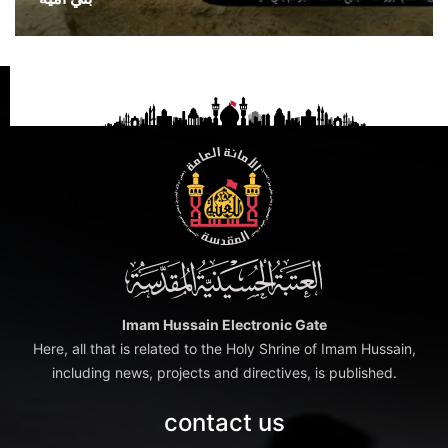
Imam Hussain Electronic Gate
Here, all that is related to the Holy Shrine of Imam Hussain,
including news, projects and directives, is published.
contact us