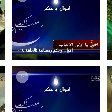
اقوال وحكم رمضانية (الحلقة 10)