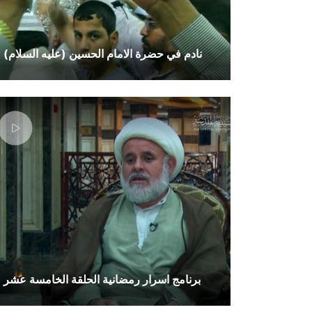
نادم في حضرة الامام الحسين (عليه السلام)
برنامج اسرار رمضانية الحلقة الخامسة عشر