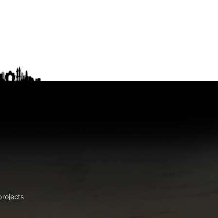
projects