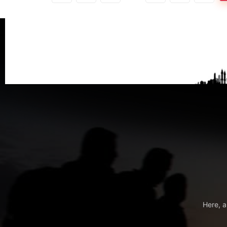
Here, a