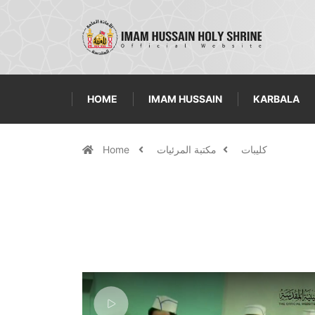
HOME
IMAM HUSSAIN
KARBALA
كليبات
مكتبة المرئيات
Home