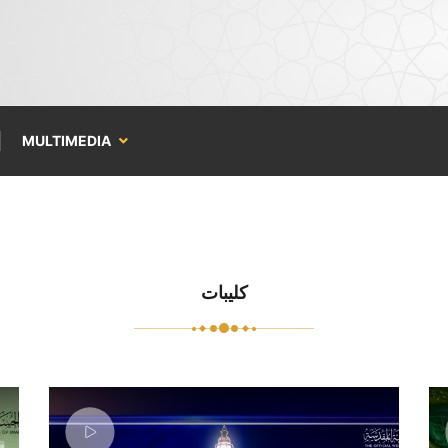
MULTIMEDIA
كليبات