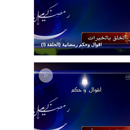
اقوال وحكم رمضانية (الحلقة 5)