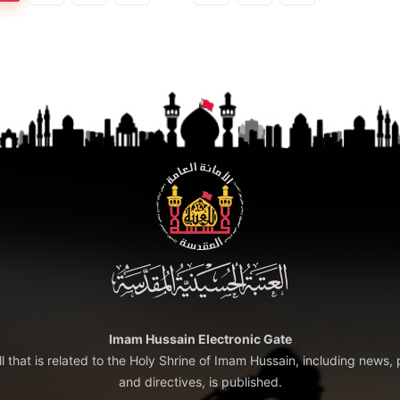
Imam Hussain Electronic Gate
ll that is related to the Holy Shrine of Imam Hussain, including news, 
and directives, is published.