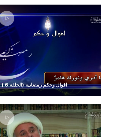
اقوال وحكم رمضانية (الحلقة 6 )