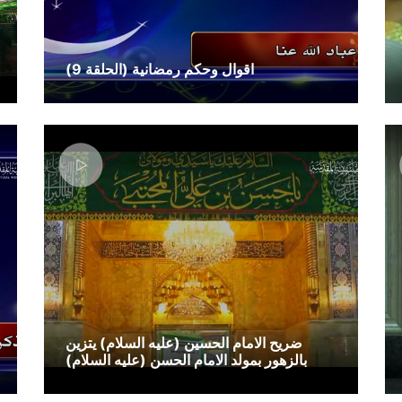
اقوال وحكم رمضانية (الحلقة 9)
ضريح الامام الحسين (عليه السلام) يتزين
بالزهور بمولد الامام الحسن (عليه السلام)