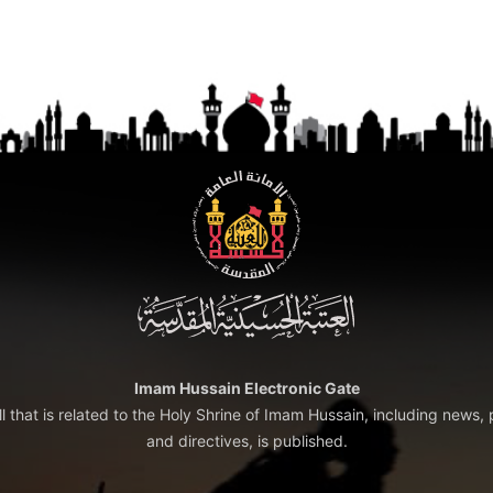
Imam Hussain Electronic Gate
ll that is related to the Holy Shrine of Imam Hussain, including news, 
and directives, is published.