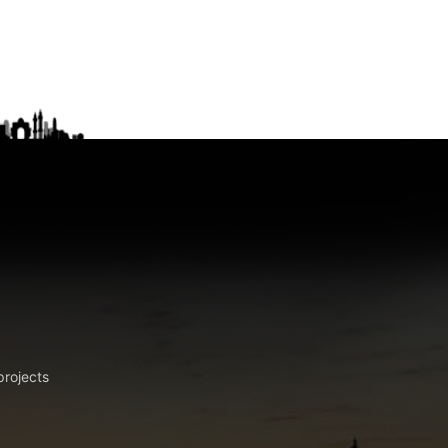
projects