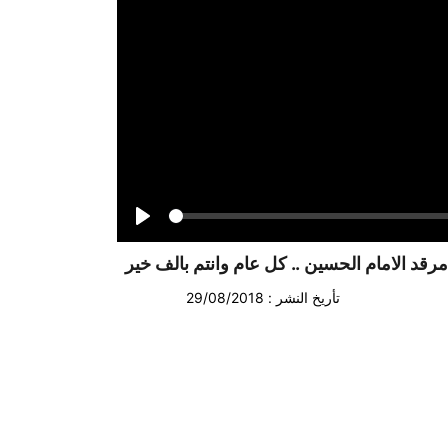
Seek
Play
رقد الامام الحسين .. كل عام وانتم بالف خير
تأريخ النشر : 29/08/2018