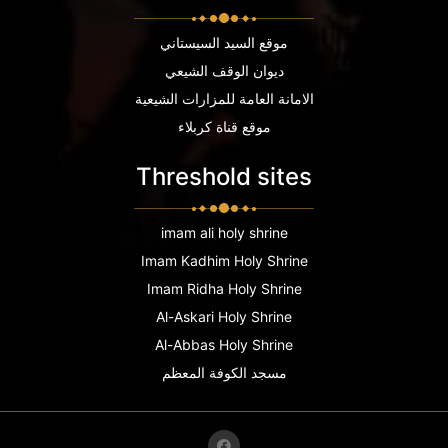
موقع السيد السيستاني
ديوان الوقف الشيعي
الامانة العامة للمزارات الشيعية
موقع قناة كربلاء
Threshold sites
imam ali holy shrine
Imam Kadhim Holy Shrine
Imam Ridha Holy Shrine
Al-Askari Holy Shrine
Al-Abbas Holy Shrine
مسجد الكوفة المعظم