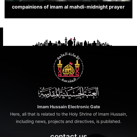
compainions of imam al mahdi-midnight prayer
Imam Hussain Electronic Gate
Here, all that is related to the Holy Shrine of Imam Hussain,
including news, projects and directives, is published.
contact us